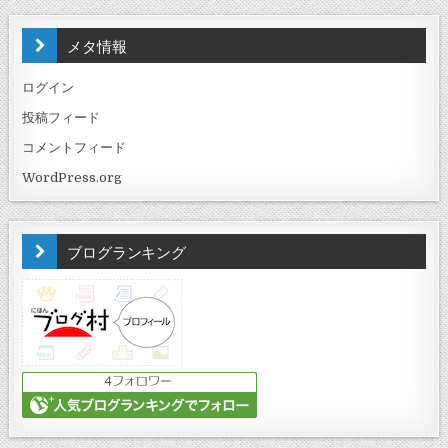
メタ情報
ログイン
投稿フィード
コメントフィード
WordPress.org
ブログランキング