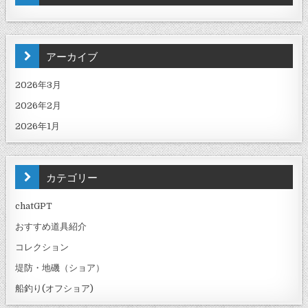
アーカイブ
2026年3月
2026年2月
2026年1月
カテゴリー
chatGPT
おすすめ道具紹介
コレクション
堤防・地磯（ショア）
船釣り(オフショア)